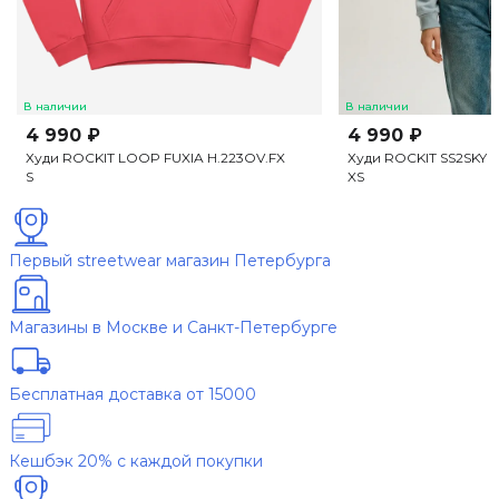
В наличии
В наличии
4 990 ₽
4 990 ₽
Худи ROCKIT LOOP FUXIA H.223OV.FX
Худи ROCKIT SS2SKY 
S
XS
Первый streetwear магазин Петербурга
Магазины в Москве и Санкт-Петербурге
Бесплатная доставка от 15000
Кешбэк 20% с каждой покупки