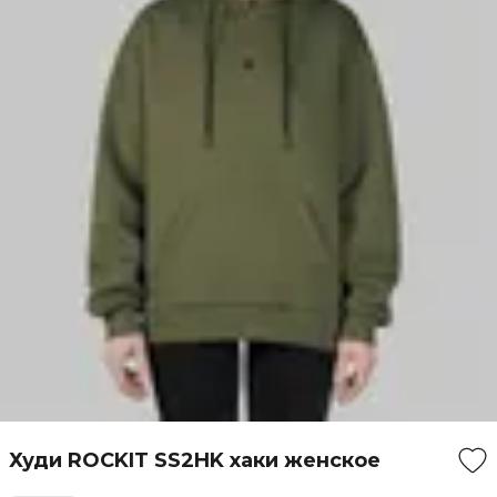
Худи ROCKIT SS2HK хаки женское