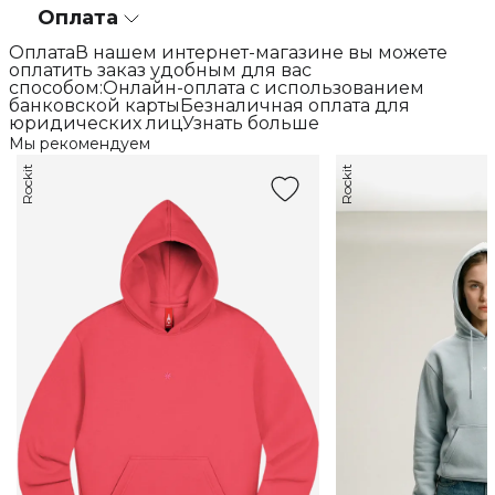
Оплата
ОплатаВ нашем интернет-магазине вы можете
оплатить заказ удобным для вас
способом:Онлайн-оплата с использованием
банковской картыБезналичная оплата для
юридических лицУзнать больше
Мы рекомендуем
Rockit
Rockit