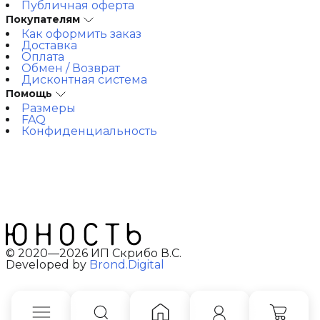
Публичная оферта
Покупателям
Как оформить заказ
Доставка
Оплата
Обмен / Возврат
Дисконтная система
Помощь
Размеры
FAQ
Конфиденциальность
© 2020—2026 ИП Скрибо В.С.
Developed by
Brond.Digital