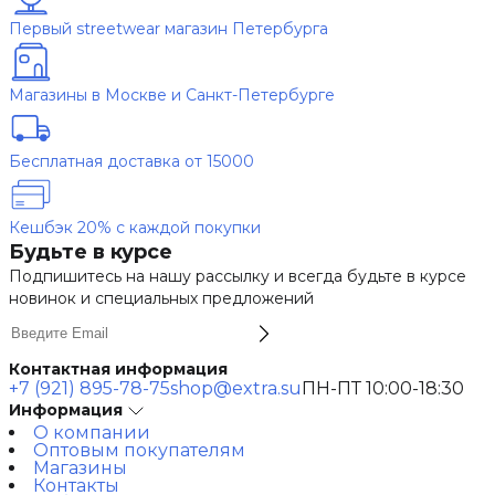
Первый streetwear магазин Петербурга
Магазины в Москве и Санкт-Петербурге
Бесплатная доставка от 15000
Кешбэк 20% с каждой покупки
Будьте в курсе
Подпишитесь на нашу рассылку и всегда будьте в курсе
новинок и специальных предложений
Контактная информация
+7 (921) 895-78-75
shop@extra.su
ПН-ПТ 10:00-18:30
Информация
О компании
Оптовым покупателям
Магазины
Контакты