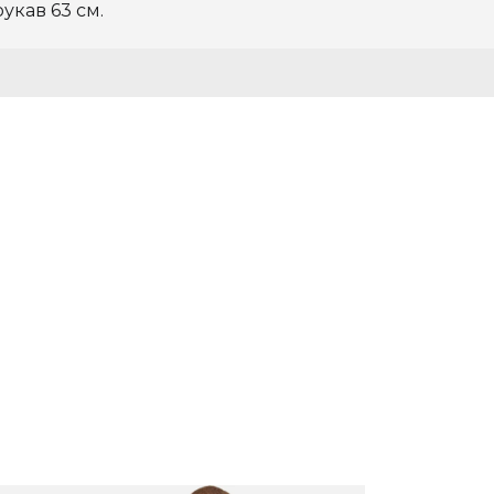
рукав 63 см.