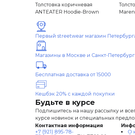
Толстовка коричневая
Толст
ANTEATER Hoodie-Brown
Mareng
Первый streetwear магазин Петербург
Магазины в Москве и Санкт-Петербург
Бесплатная доставка от 15000
Кешбэк 20% с каждой покупки
Будьте в курсе
Подпишитесь на нашу рассылку и всег
курсе новинок и специальных предл
Контактная информация
Инф
+7 (921) 895-78-
О 