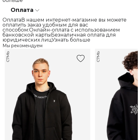
больше
Оплата
ОплатаВ нашем интернет-магазине вы можете
оплатить заказ удобным для вас
способом:Онлайн-оплата с использованием
банковской картыБезналичная оплата для
юридических лицУзнать больше
Мы рекомендуем
С7МЬ
С7МЬ