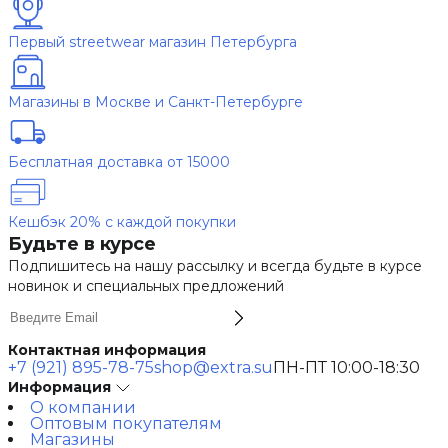
Первый streetwear магазин Петербурга
Магазины в Москве и Санкт-Петербурге
Бесплатная доставка от 15000
Кешбэк 20% с каждой покупки
Будьте в курсе
Подпишитесь на нашу рассылку и всегда будьте в курсе
новинок и специальных предложений
Контактная информация
+7 (921) 895-78-75
shop@extra.su
ПН-ПТ 10:00-18:30
Информация
О компании
Оптовым покупателям
Магазины