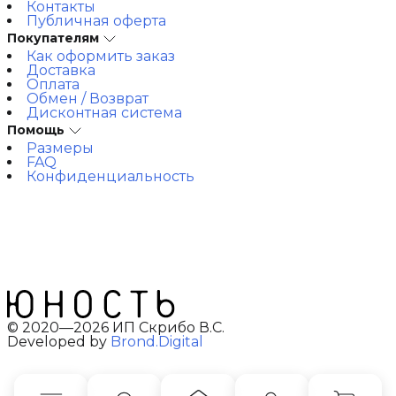
Контакты
Публичная оферта
Покупателям
Как оформить заказ
Доставка
Оплата
Обмен / Возврат
Дисконтная система
Помощь
Размеры
FAQ
Конфиденциальность
© 2020—2026 ИП Скрибо В.С.
Developed by
Brond.Digital