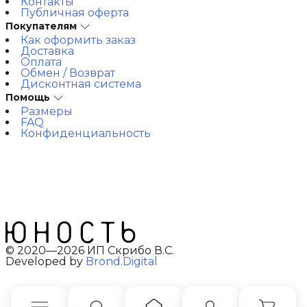
Контакты
Публичная оферта
Покупателям
Как оформить заказ
Доставка
Оплата
Обмен / Возврат
Дисконтная система
Помощь
Размеры
FAQ
Конфиденциальность
© 2020—2026 ИП Скрибо В.С.
Developed by
Brond.Digital