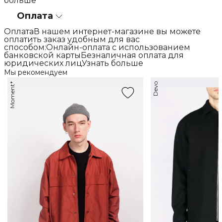
больше
Оплата
ОплатаВ нашем интернет-магазине вы можете
оплатить заказ удобным для вас
способом:Онлайн-оплата с использованием
банковской картыБезналичная оплата для
юридических лицУзнать больше
Мы рекомендуем
Moment*
Devo