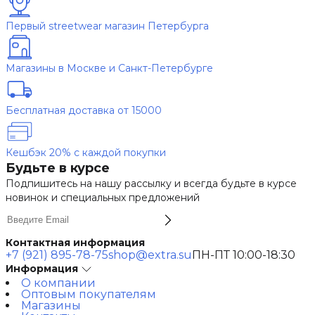
Первый streetwear магазин Петербурга
Магазины в Москве и Санкт-Петербурге
Бесплатная доставка от 15000
Кешбэк 20% с каждой покупки
Будьте в курсе
Подпишитесь на нашу рассылку и всегда будьте в курсе
новинок и специальных предложений
Контактная информация
+7 (921) 895-78-75
shop@extra.su
ПН-ПТ 10:00-18:30
Информация
О компании
Оптовым покупателям
Магазины