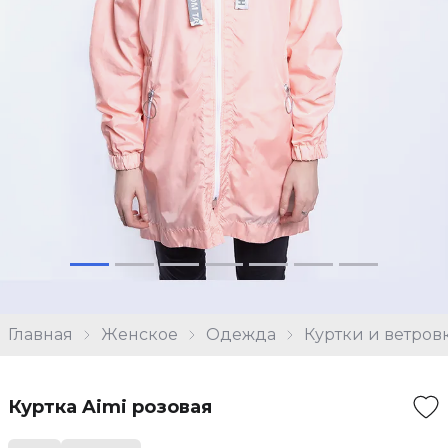
Главная
Женское
Одежда
Куртки и ветров
Куртка Aimi розовая