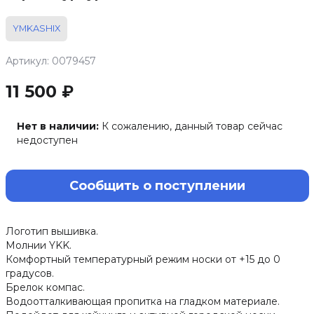
YMKASHIX
Артикул: 0079457
11 500 ₽
Нет в наличии:
К сожалению, данный товар сейчас
недоступен
Сообщить о поступлении
Логотип вышивка.
Молнии YKK.
Комфортный температурный режим носки от +15 до 0
градусов.
Брелок компас.
Водоотталкивающая пропитка на гладком материале.