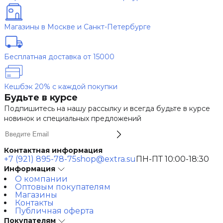
Магазины в Москве и Санкт-Петербурге
Бесплатная доставка от 15000
Кешбэк 20% с каждой покупки
Будьте в курсе
Подпишитесь на нашу рассылку и всегда будьте в курсе
новинок и специальных предложений
Контактная информация
+7 (921) 895-78-75
shop@extra.su
ПН-ПТ 10:00-18:30
Информация
О компании
Оптовым покупателям
Магазины
Контакты
Публичная оферта
Покупателям