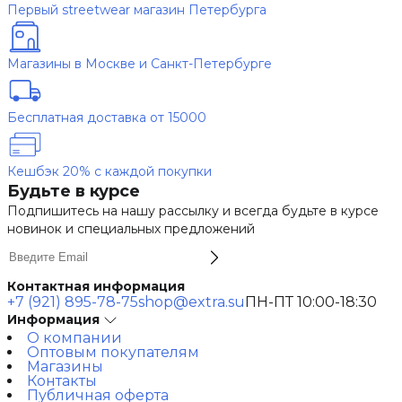
Первый streetwear магазин Петербурга
Магазины в Москве и Санкт-Петербурге
Бесплатная доставка от 15000
Кешбэк 20% с каждой покупки
Будьте в курсе
Подпишитесь на нашу рассылку и всегда будьте в курсе
новинок и специальных предложений
Контактная информация
+7 (921) 895-78-75
shop@extra.su
ПН-ПТ 10:00-18:30
Информация
О компании
Оптовым покупателям
Магазины
Контакты
Публичная оферта