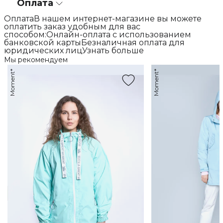
Оплата
ОплатаВ нашем интернет-магазине вы можете
оплатить заказ удобным для вас
способом:Онлайн-оплата с использованием
банковской картыБезналичная оплата для
юридических лицУзнать больше
Мы рекомендуем
Moment*
Moment*