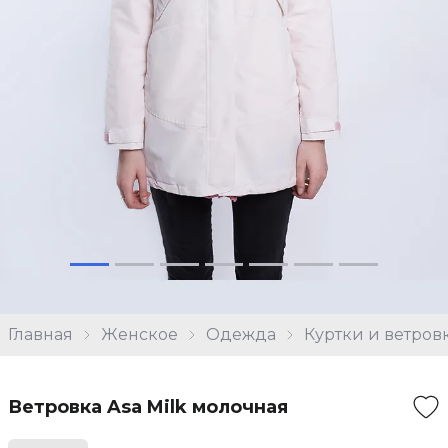
Главная
Женское
Одежда
Куртки и ветров
Ветровка Asa Milk молочная