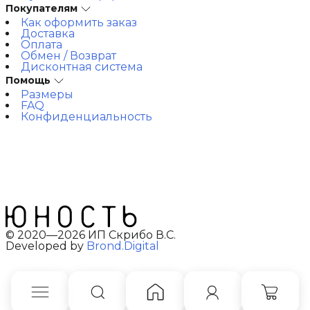
Покупателям
Как оформить заказ
Доставка
Оплата
Обмен / Возврат
Дисконтная система
Помощь
Размеры
FAQ
Конфиденциальность
© 2020—2026 ИП Скрибо В.С.
Developed by
Brond.Digital