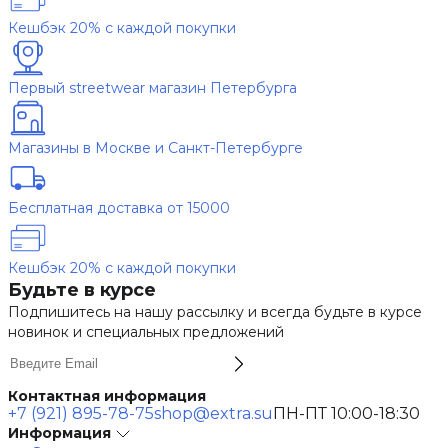
Кешбэк 20% с каждой покупки
Первый streetwear магазин Петербурга
Магазины в Москве и Санкт-Петербурге
Бесплатная доставка от 15000
Кешбэк 20% с каждой покупки
Будьте в курсе
Подпишитесь на нашу рассылку и всегда будьте в курсе
новинок и специальных предложений
Контактная информация
+7 (921) 895-78-75
shop@extra.su
ПН-ПТ 10:00-18:30
Информация