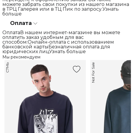
можете забрать свои покупки из нашего магазина
в ТРЦ Галерея или в ТЦ Пик по запросу.Узнать
больше
Оплата
ОплатаВ нашем интернет-магазине вы можете
оплатить заказ удобным для вас
способом:Онлайн-оплата с использованием
банковской картыБезналичная оплата для
юридических лицУзнать больше
Мы рекомендуем
С7МЬ
Not For Sale