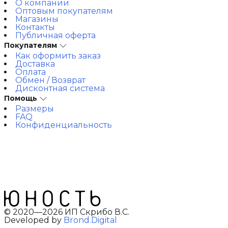
О компании
Оптовым покупателям
Магазины
Контакты
Публичная оферта
Покупателям
Как оформить заказ
Доставка
Оплата
Обмен / Возврат
Дисконтная система
Помощь
Размеры
FAQ
Конфиденциальность
© 2020—2026 ИП Скрибо В.С.
Developed by
Brond.Digital