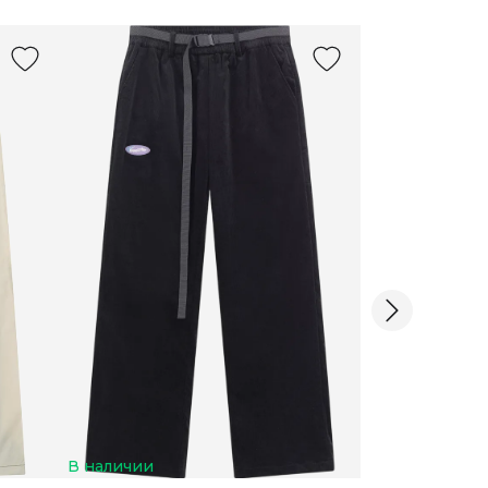
В наличии
В наличии