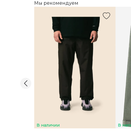
Мы рекомендуем
В наличии
В нал