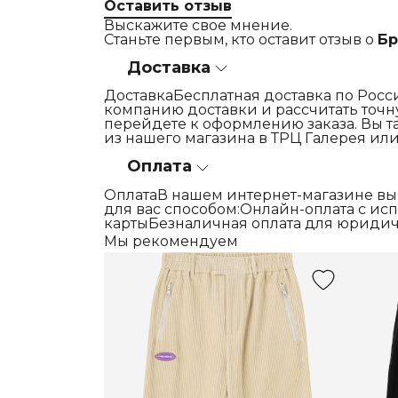
Оставить отзыв
Выскажите свое мнение.
Станьте первым, кто оставит отзыв о
Бр
Доставка
ДоставкаБесплатная доставка по Росси
компанию доставки и рассчитать точну
перейдете к оформлению заказа. Вы т
из нашего магазина в ТРЦ Галерея или
Оплата
ОплатаВ нашем интернет-магазине вы
для вас способом:Онлайн-оплата с и
картыБезналичная оплата для юридич
Мы рекомендуем