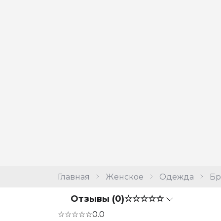
Главная
Женское
Одежда
Б
Отзывы (0)
☆☆☆☆☆
☆☆☆☆☆
0.0