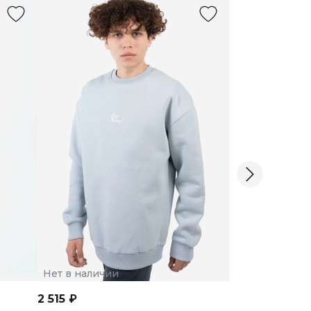
Нет в наличии
Нет в наличии
2 515 ₽
2 515 ₽