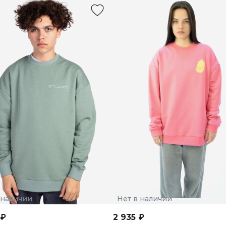
 наличии
Нет в наличии
 ₽
2 935 ₽