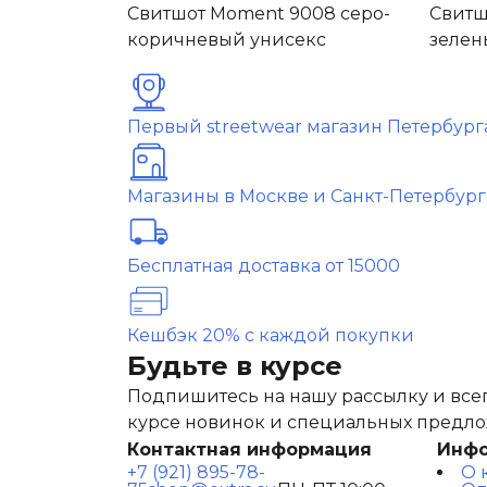
Свитшот Moment 9008 серо-
Свитш
коричневый унисекс
зелен
Первый streetwear магазин Петербург
Магазины в Москве и Санкт-Петербург
Бесплатная доставка от 15000
Кешбэк 20% с каждой покупки
Будьте в курсе
Подпишитесь на нашу рассылку и всег
курсе новинок и специальных предл
Контактная информация
Инф
+7 (921) 895-78-
О 