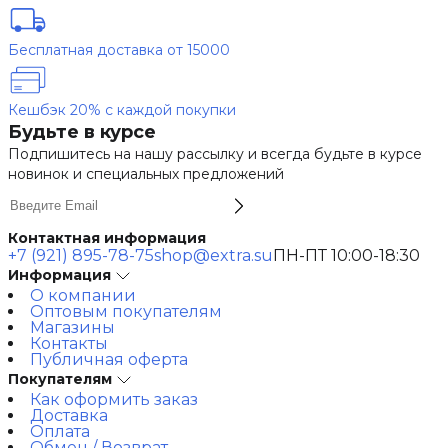
Бесплатная доставка от 15000
Кешбэк 20% с каждой покупки
Будьте в курсе
Подпишитесь на нашу рассылку и всегда будьте в курсе
новинок и специальных предложений
Контактная информация
+7 (921) 895-78-75
shop@extra.su
ПН-ПТ 10:00-18:30
Информация
О компании
Оптовым покупателям
Магазины
Контакты
Публичная оферта
Покупателям
Как оформить заказ
Доставка
Оплата
Обмен / Возврат