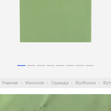
Главная
Женское
Одежда
Футболки
Фут