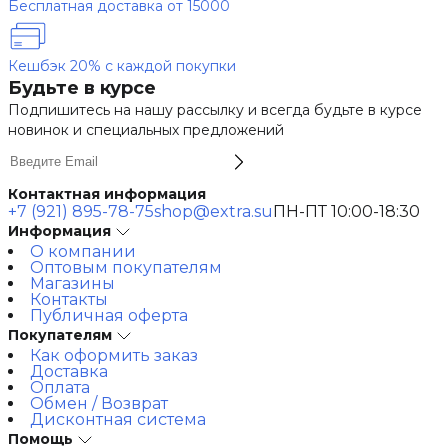
Бесплатная доставка от 15000
Кешбэк 20% с каждой покупки
Будьте в курсе
Подпишитесь на нашу рассылку и всегда будьте в курсе
новинок и специальных предложений
Контактная информация
+7 (921) 895-78-75
shop@extra.su
ПН-ПТ 10:00-18:30
Информация
О компании
Оптовым покупателям
Магазины
Контакты
Публичная оферта
Покупателям
Как оформить заказ
Доставка
Оплата
Обмен / Возврат
Дисконтная система
Помощь