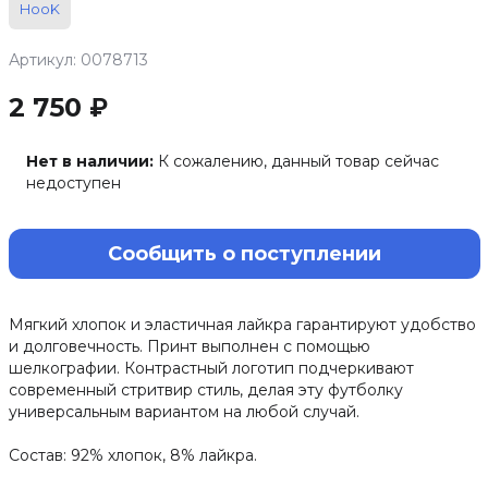
HooK
Артикул: 0078713
2 750 ₽
Нет в наличии:
К сожалению, данный товар сейчас
недоступен
Сообщить о поступлении
Мягкий хлопок и эластичная лайкра гарантируют удобство
и долговечность. Принт выполнен с помощью
шелкографии. Контрастный логотип подчеркивают
современный стритвир стиль, делая эту футболку
универсальным вариантом на любой случай.
Состав: 92% хлопок, 8% лайкра.