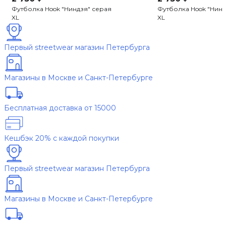
Футболка Hook "Ниндзя" серая
Футболка Hook "Нинд
XL
XL
Первый streetwear магазин Петербурга
Магазины в Москве и Санкт-Петербурге
Бесплатная доставка от 15000
Кешбэк 20% с каждой покупки
Первый streetwear магазин Петербурга
Магазины в Москве и Санкт-Петербурге