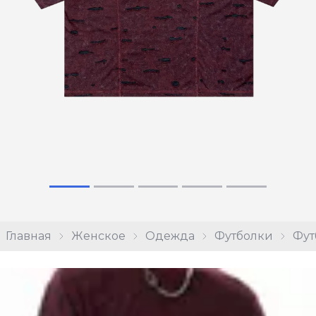
Главная
Женское
Одежда
Футболки
Фут