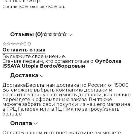
Плотность 220 гр.
Состав: 50% хлопок / 50% pu.
Отзывы (0)
☆☆☆☆☆
☆☆☆☆☆
0.0
Оставить отзыв
Выскажите свое мнение.
Станьте первым, кто оставит отзыв о
Футболка
ISSAYA Utopia Bordo/бордовый
Доставка
ДоставкаБесплатная доставка по России от 15000.
Вы сможете выбрать компанию доставки и
рассчитать точную стоимость доставки, как только
перейдете к оформлению заказа. Вы также
можете забрать свои покупки из нашего магазина
в ТРЦ Галерея или в ТЦ Пик по запросу.Узнать
больше
Оплата
ОплатаВ нашем интернет-магазине вы можете