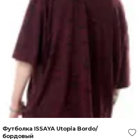
Футболка ISSAYA Utopia Bordo/
бордовый