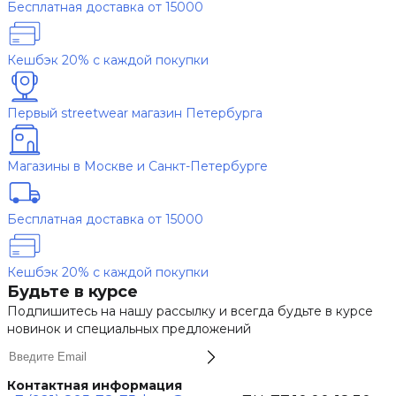
Бесплатная доставка от 15000
Кешбэк 20% с каждой покупки
Первый streetwear магазин Петербурга
Магазины в Москве и Санкт-Петербурге
Бесплатная доставка от 15000
Кешбэк 20% с каждой покупки
Будьте в курсе
Подпишитесь на нашу рассылку и всегда будьте в курсе
новинок и специальных предложений
Контактная информация