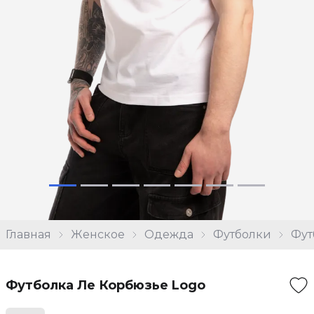
Главная
Женское
Одежда
Футболки
Фут
Футболка Ле Корбюзье Logo