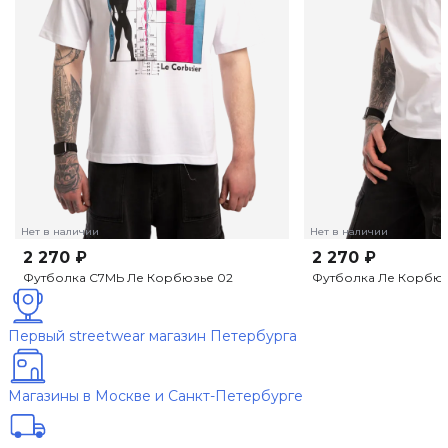
Нет в наличии
Нет в наличии
2 270 ₽
2 270 ₽
Футболка С7МЬ Ле Корбюзье 02
Футболка Ле Корбюз
Первый streetwear магазин Петербурга
Магазины в Москве и Санкт-Петербурге