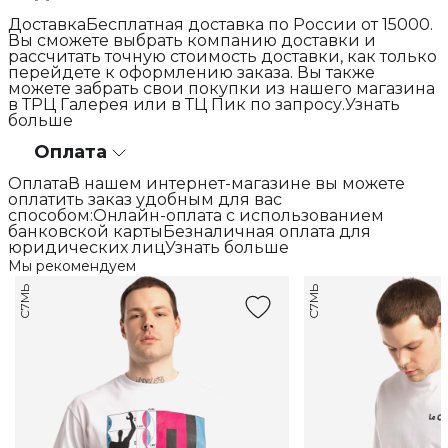
ДоставкаБесплатная доставка по России от 15000.
Вы сможете выбрать компанию доставки и
рассчитать точную стоимость доставки, как только
перейдете к оформлению заказа. Вы также
можете забрать свои покупки из нашего магазина
в ТРЦ Галерея или в ТЦ Пик по запросу.Узнать
больше
Оплата
ОплатаВ нашем интернет-магазине вы можете
оплатить заказ удобным для вас
способом:Онлайн-оплата с использованием
банковской картыБезналичная оплата для
юридических лицУзнать больше
Мы рекомендуем
С7МЬ
С7МЬ