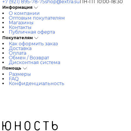
+7 (921) 895-78-75
shop@extra.su
ПН-ПТ 10:00-18:30
Информация
О компании
Оптовым покупателям
Магазины
Контакты
Публичная оферта
Покупателям
Как оформить заказ
Доставка
Оплата
Обмен / Возврат
Дисконтная система
Помощь
Размеры
FAQ
Конфиденциальность