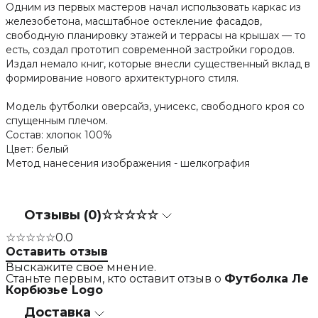
Одним из первых мастеров начал использовать каркас из
железобетона, масштабное остекление фасадов,
свободную планировку этажей и террасы на крышах — то
есть, создал прототип современной застройки городов.
Издал немало книг, которые внесли существенный вклад в
формирование нового архитектурного стиля.
Модель футболки оверсайз, унисекс, свободного кроя со
спущенным плечом.
Состав: хлопок 100%
Цвет: белый
Метод нанесения изображения - шелкография
Отзывы (0)
☆☆☆☆☆
☆☆☆☆☆
0.0
Оставить отзыв
Выскажите свое мнение.
Станьте первым, кто оставит отзыв о
Футболка Ле
Корбюзье Logo
Доставка