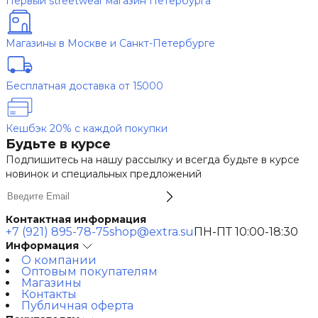
Первый streetwear магазин Петербурга
Магазины в Москве и Санкт-Петербурге
Бесплатная доставка от 15000
Кешбэк 20% с каждой покупки
Будьте в курсе
Подпишитесь на нашу рассылку и всегда будьте в курсе
новинок и специальных предложений
Контактная информация
+7 (921) 895-78-75
shop@extra.su
ПН-ПТ 10:00-18:30
Информация
О компании
Оптовым покупателям
Магазины
Контакты
Публичная оферта