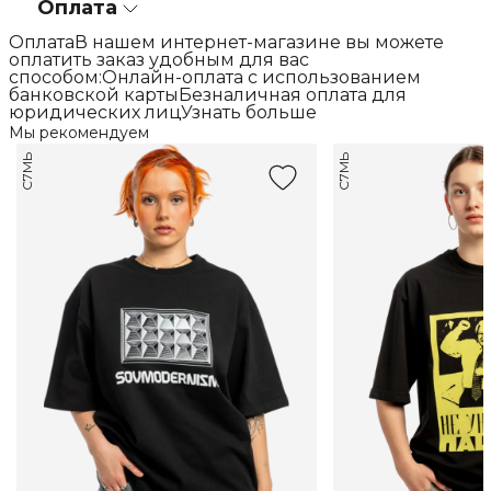
Оплата
ОплатаВ нашем интернет-магазине вы можете
оплатить заказ удобным для вас
способом:Онлайн-оплата с использованием
банковской картыБезналичная оплата для
юридических лицУзнать больше
Мы рекомендуем
С7МЬ
С7МЬ