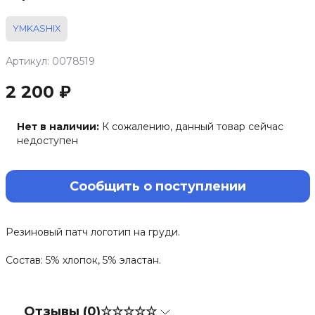
YMKASHIX
Артикул: 0078519
2 200 ₽
Нет в наличии:
К сожалению, данный товар сейчас
недоступен
Сообщить о поступлении
Резиновый патч логотип на груди.
Состав: 5% хлопок, 5% эластан.
Отзывы (0)
☆☆☆☆☆