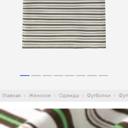
Главная
Женское
Одежда
Футболки
Фут