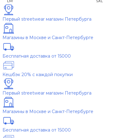
L
M
S
XL
Первый streetwear магазин Петербурга
Магазины в Москве и Санкт-Петербурге
Бесплатная доставка от 15000
Кешбэк 20% с каждой покупки
Первый streetwear магазин Петербурга
Магазины в Москве и Санкт-Петербурге
Бесплатная доставка от 15000