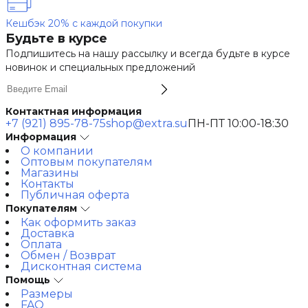
Кешбэк 20% с каждой покупки
Будьте в курсе
Подпишитесь на нашу рассылку и всегда будьте в курсе
новинок и специальных предложений
Контактная информация
+7 (921) 895-78-75
shop@extra.su
ПН-ПТ 10:00-18:30
Информация
О компании
Оптовым покупателям
Магазины
Контакты
Публичная оферта
Покупателям
Как оформить заказ
Доставка
Оплата
Обмен / Возврат
Дисконтная система
Помощь
Размеры
FAQ