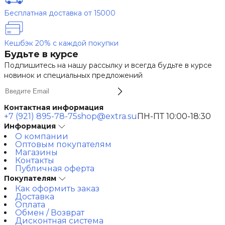
Бесплатная доставка от 15000
Кешбэк 20% с каждой покупки
Будьте в курсе
Подпишитесь на нашу рассылку и всегда будьте в курсе
новинок и специальных предложений
Контактная информация
+7 (921) 895-78-75
shop@extra.su
ПН-ПТ 10:00-18:30
Информация
О компании
Оптовым покупателям
Магазины
Контакты
Публичная оферта
Покупателям
Как оформить заказ
Доставка
Оплата
Обмен / Возврат
Дисконтная система