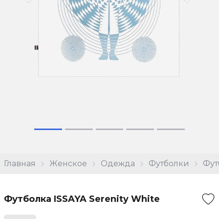
Главная
Женское
Одежда
Футболки
Фут
Футболка ISSAYA Serenity White