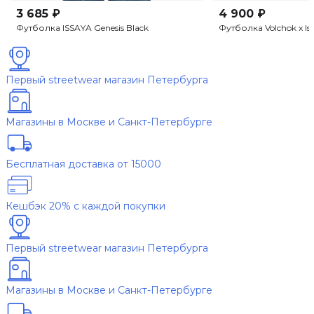
3 685 ₽
4 900 ₽
Футболка ISSAYA Genesis Black
Футболка Volchok x 
Первый streetwear магазин Петербурга
Магазины в Москве и Санкт-Петербурге
Бесплатная доставка от 15000
Кешбэк 20% с каждой покупки
Первый streetwear магазин Петербурга
Магазины в Москве и Санкт-Петербурге