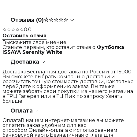
Отзывы (0)
☆☆☆☆☆
☆☆☆☆☆
0.0
Оставить отзыв
Выскажите свое мнение.
Станьте первым, кто оставит отзыв о
Футболка
ISSAYA Serenity White
Доставка
ДоставкаБесплатная доставка по России от 15000.
Вы сможете выбрать компанию доставки и
рассчитать точную стоимость доставки, как только
перейдете к оформлению заказа. Вы также
можете забрать свои покупки из нашего магазина
в ТРЦ Галерея или в ТЦ Пик по запросу.Узнать
больше
Оплата
ОплатаВ нашем интернет-магазине вы можете
оплатить заказ удобным для вас
способом:Онлайн-оплата с использованием
банковской картыБезналичная оплата для