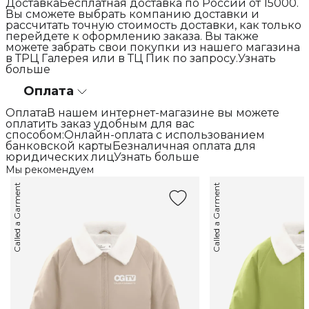
ДоставкаБесплатная доставка по России от 15000.
Вы сможете выбрать компанию доставки и
рассчитать точную стоимость доставки, как только
перейдете к оформлению заказа. Вы также
можете забрать свои покупки из нашего магазина
в ТРЦ Галерея или в ТЦ Пик по запросу.Узнать
больше
Оплата
ОплатаВ нашем интернет-магазине вы можете
оплатить заказ удобным для вас
способом:Онлайн-оплата с использованием
банковской картыБезналичная оплата для
юридических лицУзнать больше
Мы рекомендуем
Called a Garment
Called a Garment