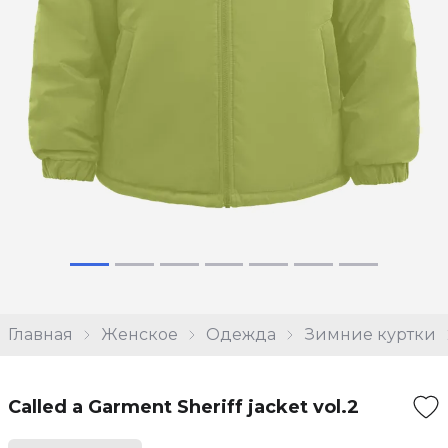
Главная
Женское
Одежда
Зимние куртки
Called a Garment Sheriff jacket vol.2