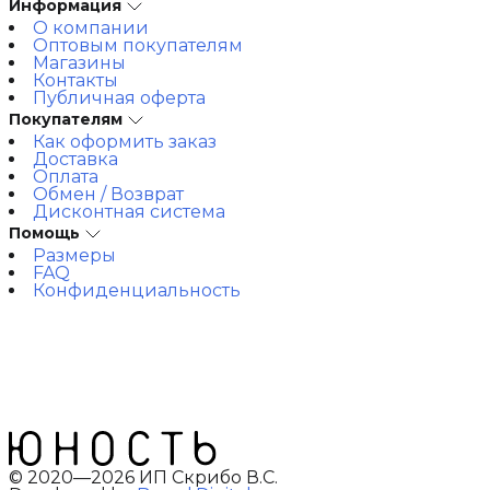
Информация
О компании
Оптовым покупателям
Магазины
Контакты
Публичная оферта
Покупателям
Как оформить заказ
Доставка
Оплата
Обмен / Возврат
Дисконтная система
Помощь
Размеры
FAQ
Конфиденциальность
© 2020—2026 ИП Скрибо В.С.