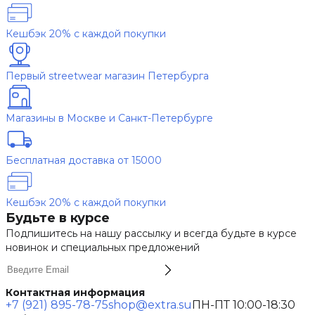
Кешбэк 20% с каждой покупки
Первый streetwear магазин Петербурга
Магазины в Москве и Санкт-Петербурге
Бесплатная доставка от 15000
Кешбэк 20% с каждой покупки
Будьте в курсе
Подпишитесь на нашу рассылку и всегда будьте в курсе
новинок и специальных предложений
Контактная информация
+7 (921) 895-78-75
shop@extra.su
ПН-ПТ 10:00-18:30