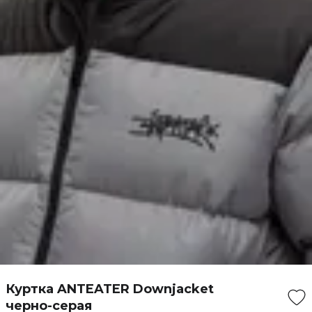
Куртка ANTEATER Downjacket
черно-серая