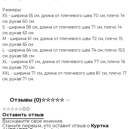
Размеры:
XS - ширина 55 см, длина от плечевого шва 70 см, плечо 14
см, рукав 60 см.
S - ширина 58 см, длина от плечевого шва 71 см, плечо 14
см, рукав 63 см.
M - ширина 61 см, длина от плечевого шва 72 см, плечо 15
см, рукав 65 см.
L - ширина 64 см, длина от плечевого шва 74 см, плечо 15.5
см, рукав 68 см.
XL - ширина 67 см, длина от плечевого шва 77 см, плечо 16
см, рукав 70 см.
XXL - ширина 71 см, длина от плечевого шва 81 см, плечо 17
см, рукав 71 см.
Отзывы (0)
☆☆☆☆☆
☆☆☆☆☆
0.0
Оставить отзыв
Выскажите свое мнение.
Станьте первым, кто оставит отзыв о
Куртка