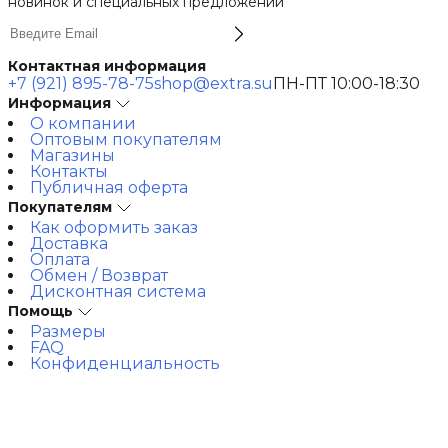
новинок и специальных предложений
Контактная информация
+7 (921) 895-78-75
shop@extra.su
ПН-ПТ 10:00-18:30
Информация
О компании
Оптовым покупателям
Магазины
Контакты
Публичная оферта
Покупателям
Как оформить заказ
Доставка
Оплата
Обмен / Возврат
Дисконтная система
Помощь
Размеры
FAQ
Конфиденциальность