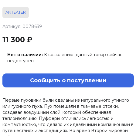
ANTEATER
Артикул: 0078639
11 300 ₽
Нет в наличии:
К сожалению, данный товар сейчас
недоступен
Сообщить о поступлении
Первые пуховики были сделаны из натурального утиного
или гусиного пуха. Пух помещали в тканевые отсеки,
создавая воздушный слой, который обеспечивал
теплоизоляцию. Пуфферы отличались легкостью и
компактностью, что делало их идеальными компаньонами в
путешествиях и экспедициях. Во время Второй мировой