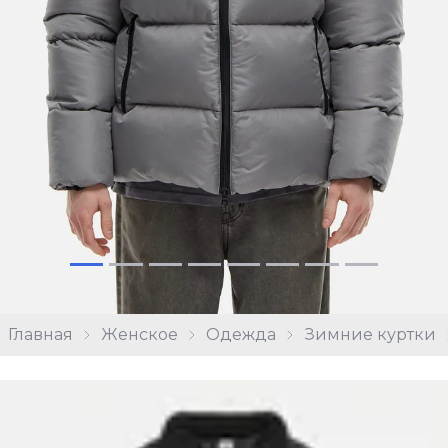
Главная
Женское
Одежда
Зимние куртки