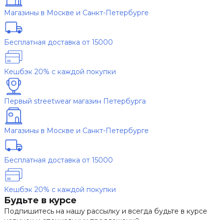
Магазины в Москве и Санкт-Петербурге
Бесплатная доставка от 15000
Кешбэк 20% с каждой покупки
Первый streetwear магазин Петербурга
Магазины в Москве и Санкт-Петербурге
Бесплатная доставка от 15000
Кешбэк 20% с каждой покупки
Будьте в курсе
Подпишитесь на нашу рассылку и всегда будьте в курсе