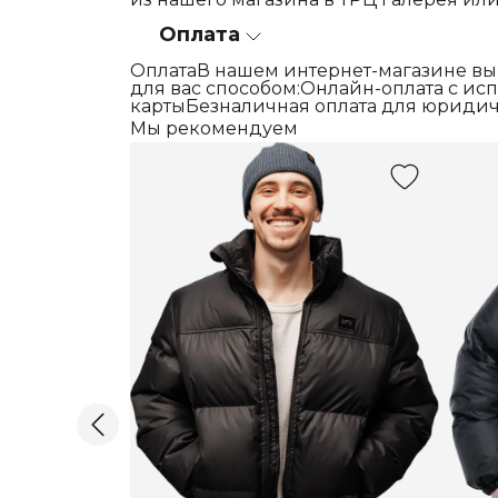
Оплата
ОплатаВ нашем интернет-магазине вы
для вас способом:Онлайн-оплата с и
картыБезналичная оплата для юридич
Мы рекомендуем