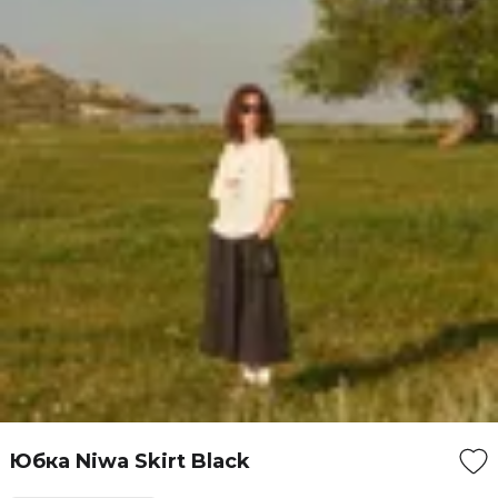
Юбка Niwa Skirt Black