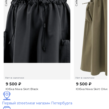
Нет в наличии
Нет в наличии
9 500 ₽
9 500 ₽
Юбка Niwa Skirt Black
Юбка Niwa Skirt Olive
Первый streetwear магазин Петербурга