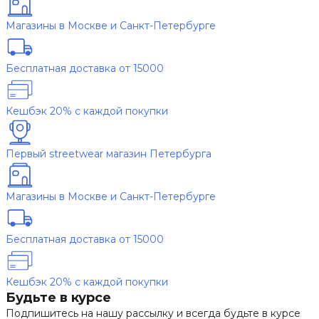
Магазины в Москве и Санкт-Петербурге
Бесплатная доставка от 15000
Кешбэк 20% с каждой покупки
Первый streetwear магазин Петербурга
Магазины в Москве и Санкт-Петербурге
Бесплатная доставка от 15000
Кешбэк 20% с каждой покупки
Будьте в курсе
Подпишитесь на нашу рассылку и всегда будьте в курсе