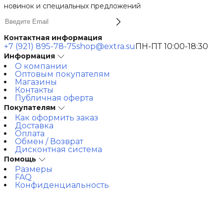
новинок и специальных предложений
Контактная информация
+7 (921) 895-78-75
shop@extra.su
ПН-ПТ 10:00-18:30
Информация
О компании
Оптовым покупателям
Магазины
Контакты
Публичная оферта
Покупателям
Как оформить заказ
Доставка
Оплата
Обмен / Возврат
Дисконтная система
Помощь
Размеры
FAQ
Конфиденциальность