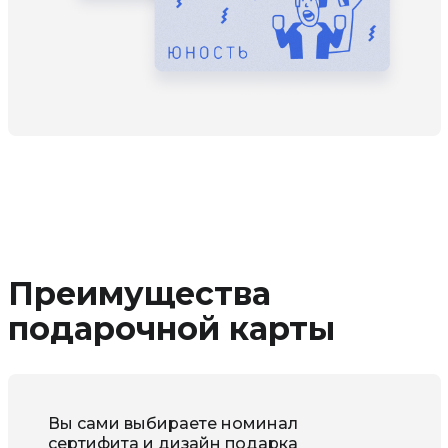
Преимущества
подарочной карты
Вы сами выбираете номинал 
сертифита и дизайн подарка