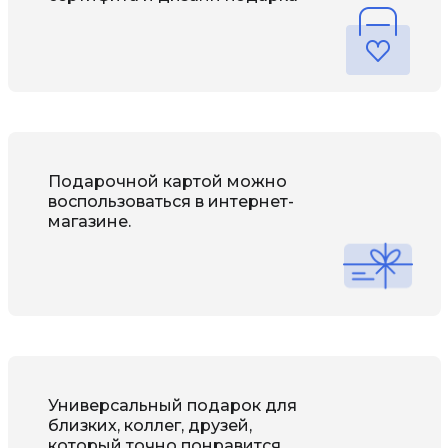
Подарочной картой можно 
воспользоваться в интернет-
магазине.
Универсальный подарок для 
близких, коллег, друзей, 
который точно понравится