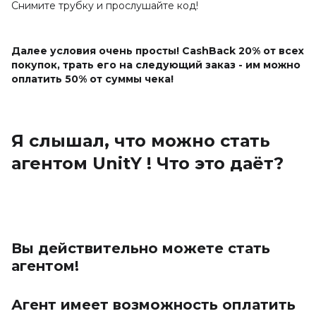
Снимите трубку и прослушайте код!
Далее условия очень просты! CashBack 20% от всех
покупок, трать его на следующий заказ - им можно
оплатить 50% от суммы чека!
Я слышал, что можно стать
агентом UnitY ! Что это даёт?
Вы действительно можете стать
агентом!
Агент имеет возможность оплатить