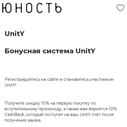
UnitY
Бонусная система UnitY
Регистрируйтесь на сайте и становитесь участником
UnitY!
Получите скидку 10% на первую покупку по
вступительному промокоду, а также вам вернётся 10%
CashBack, который поступит на ваш UnitY счёт после
получения заказа.