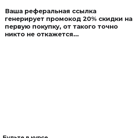
Ваша реферальная ссылка
генерирует промокод 20% скидки на
первую покупку, от такого точно
никто не откажется...
Будьте в курсе