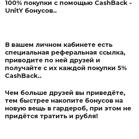
100% покупки с помощью CashBack -
UnitY бонусов..
В вашем личном кабинете есть
специальная реферальная ссылка,
приводите по ней друзей и
получайте c их каждой покупки 5%
CashBack..
Чем больше друзей вы приведёте,
тем быстрее накопите бонусов на
новую вещь в гардероб, при этом не
придётся тратить и рубля!